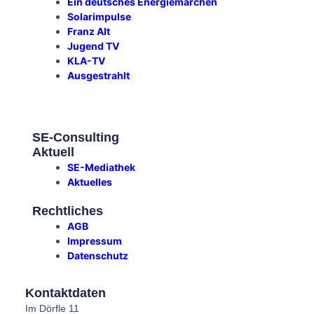
Ein deutsches Energiemärchen
Solarimpulse
Franz Alt
Jugend TV
KLA-TV
Ausgestrahlt
SE-Consulting
Aktuell
SE-Mediathek
Aktuelles
Rechtliches
AGB
Impressum
Datenschutz
Kontaktdaten
Im Dörfle 11